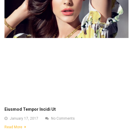
Eiusmod Tempor Incidi Ut
January 17, 2017
No Comments
Read More