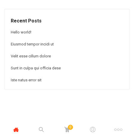
Recent Posts
Hello world!
Eiusmod tempor incidi ut
Velit esse cillum dolore
Sunt in culpa qui officia dese
Iste natus error sit
0